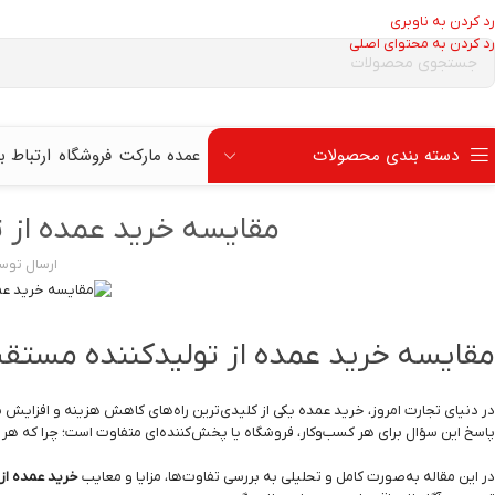
رد کردن به ناوبری
رد کردن به محتوای اصلی
دسته بندی محصولات
عمده مارکت
فروشگاه
ارتباط با
مقایسه خرید عمده از ت
ارسال توس
مقایسه خرید عمده از تولیدکننده مستقیم
در دنیای تجارت امروز، خرید عمده یکی از کلیدی‌ترین راه‌های کاهش هزینه و افزایش
پاسخ این سؤال برای هر کسب‌وکار، فروشگاه یا پخش‌کننده‌ای متفاوت است؛ چرا که هر م
در این مقاله به‌صورت کامل و تحلیلی به بررسی تفاوت‌ها، مزایا و معایب
خرید عمده از