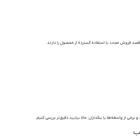
قصد فروش مجدد یا استفاده گسترده از محصول را دارند.
رخی از واسطه‌ها یا بنکداران. حالا بیایید دقیق‌تر بررسی کنیم.
یب