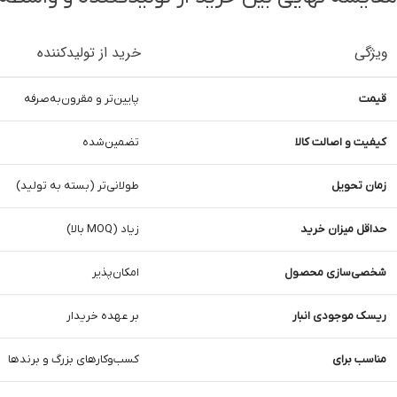
ویژگی
خرید از تولیدکننده
قیمت
پایین‌تر و مقرون‌به‌صرفه
کیفیت و اصالت کالا
تضمین‌شده
زمان تحویل
طولانی‌تر (بسته به تولید)
حداقل میزان خرید
زیاد (MOQ بالا)
شخصی‌سازی محصول
امکان‌پذیر
ریسک موجودی انبار
بر عهده خریدار
مناسب برای
کسب‌وکارهای بزرگ و برندها