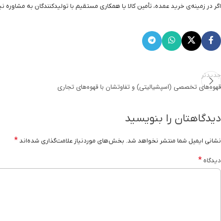
اگر در زمینه‌ی خرید عمده، تأمین کالا یا همکاری مستقیم با تولیدکنندگان به مشاوره نیاز
جدیدتر
قهوه‌های تخصصی (اسپشیالیتی) و تفاوتشان با قهوه‌های تجاری
دیدگاهتان را بنویسید
*
نشانی ایمیل شما منتشر نخواهد شد.
بخش‌های موردنیاز علامت‌گذاری شده‌اند
*
دیدگاه