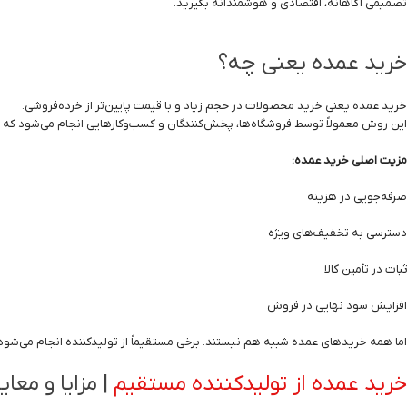
تصمیمی آگاهانه، اقتصادی و هوشمندانه بگیرید.
خرید عمده یعنی چه؟
خرید عمده یعنی خرید محصولات در حجم زیاد و با قیمت پایین‌تر از خرده‌فروشی.
این روش معمولاً توسط فروشگاه‌ها، پخش‌کنندگان و کسب‌وکارهایی انجام می‌شود که 
مزیت اصلی خرید عمده:
صرفه‌جویی در هزینه
دسترسی به تخفیف‌های ویژه
ثبات در تأمین کالا
افزایش سود نهایی در فروش
اما همه خریدهای عمده شبیه هم نیستند. برخی مستقیماً از تولیدکننده انجام می‌شود و ب
خرید عمده از تولیدکننده مستقیم
| مزایا و معا