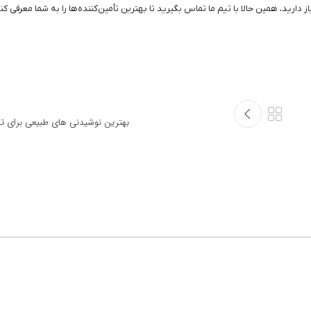
 دارید، همین حالا با تیم ما تماس بگیرید تا بهترین تأمین‌کننده‌ها را به شما معرفی کن
بهترین نوشیدنی‌ های طبیعی برای 