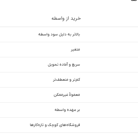
خرید از واسطه
بالاتر به دلیل سود واسطه
متغیر
سریع و آماده تحویل
کم‌تر و منعطف‌تر
معمولاً غیرممکن
بر عهده واسطه
فروشگاه‌های کوچک و تازه‌کارها