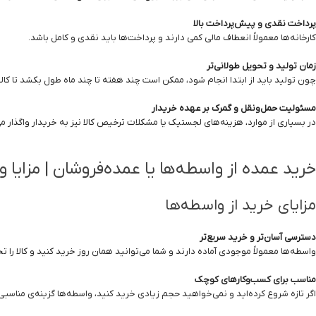
پرداخت نقدی و پیش‌پرداخت بالا
کارخانه‌ها معمولاً انعطاف مالی کمی دارند و پرداخت‌ها باید نقدی و کامل باشد.
زمان تولید و تحویل طولانی‌تر
چون تولید باید از ابتدا انجام شود، ممکن است چند هفته تا چند ماه طول بکشد تا کالا
مسئولیت حمل‌ونقل و گمرک بر عهده خریدار
در بسیاری از موارد، هزینه‌های لجستیک یا مشکلات ترخیص کالا نیز به خریدار واگذار م
خرید عمده از واسطه‌ها یا عمده‌فروشان | مزایا 
مزایای خرید از واسطه‌ها
دسترسی آسان‌تر و خرید سریع‌تر
واسطه‌ها معمولاً موجودی آماده دارند و شما می‌توانید همان روز خرید کنید و کالا را ت
مناسب برای کسب‌وکارهای کوچک
اگر تازه شروع کرده‌اید و نمی‌خواهید حجم زیادی خرید کنید، واسطه‌ها گزینه‌ی مناسب