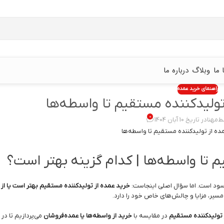
 ما
وبلاگ
درباره ما
راهنمای خرید عمده
ولیدکننده مستقیم تا واسطه‌ها
0
ط
مهنا
در تاریخ 10 آبان 1404
 تا واسطه‌ها | کدام گزینه بهتر است؟
 سود است. اما سؤال اصلی اینجاست:
خرید عمده از تولیدکننده مستقیم بهتر است یا از
سیر، مزایا و چالش‌های خاص خود را دارد.
 تولیدکننده مستقیم
در مقایسه با
خرید از واسطه‌ها یا عمده‌فروشان
می‌پردازیم تا در 