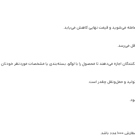
عامله می‌شوید و قیمت نهایی کاهش می‌یابد.
قل می‌رسد.
دکنندگان اجازه می‌دهند تا محصول را با لوگو، بسته‌بندی یا مشخصات موردنظر خودتا
، تولید و حمل‌ونقل چقدر است.
ود.
د باشد.