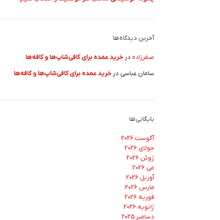
آخرین دیدگاه‌ها
صفرزاده
در
خرید عمده برای کافی‌شاپ‌ها و کافه‌ها
سامان عباسی
در
خرید عمده برای کافی‌شاپ‌ها و کافه‌ها
بایگانی‌ها
آگوست 2026
جولای 2026
ژوئن 2026
می 2026
آوریل 2026
مارس 2026
فوریه 2026
ژانویه 2026
دسامبر 2025