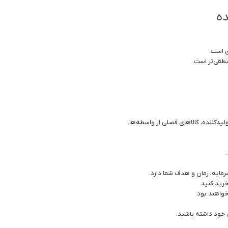
ده
ی است.
نطقی‌تر است.
ولیدکننده، کالاهای فصلی از واسطه‌ها.
مایه، زمان و هدف شما دارد.
خرید کنید.
خواهند بود.
ی خود داشته باشید.