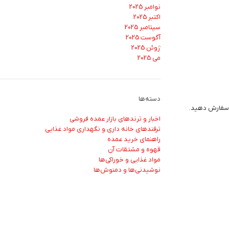
نوامبر 2025
اکتبر 2025
سپتامبر 2025
آگوست 2025
ژوئن 2025
می 2025
دسته‌ها
ن سفارش دهید.
اخبار و ترندهای بازار عمده‌ فروشی
ترفندهای خانه‌ داری و نگهداری مواد غذایی
راهنمای خرید عمده
قهوه و مشتقات آن
مواد غذایی و خوراکی‌ها
نوشیدنی‌ها و دمنوش‌ها